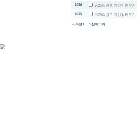
1956
2025학년도 자신감키우기
1955
2025학년도 자신감키우기
목록보기
다음페이지