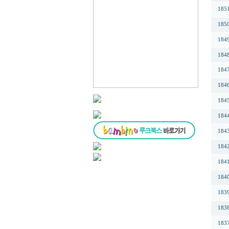
185
185
184
184
184
184
184
184
184
184
184
184
183
183
183