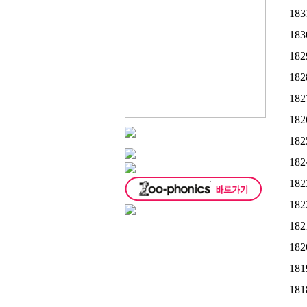
183
183
182
182
182
182
182
182
182
182
182
182
181
181