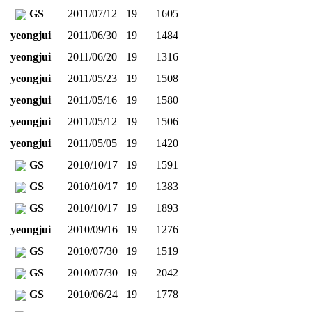
GS
2011/07/12
19
1605
!
yeongjui
2011/06/30
19
1484
yeongjui
2011/06/20
19
1316
yeongjui
2011/05/23
19
1508
yeongjui
2011/05/16
19
1580
yeongjui
2011/05/12
19
1506
yeongjui
2011/05/05
19
1420
GS
2010/10/17
19
1591
GS
2010/10/17
19
1383
GS
2010/10/17
19
1893
yeongjui
2010/09/16
19
1276
GS
2010/07/30
19
1519
GS
2010/07/30
19
2042
GS
2010/06/24
19
1778